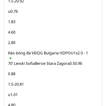
1.5-20.92
u0.76
1.83
4.60
2.80
Kèo bóng đá VĐQG Bulgaria HDPOU1x2 0 - 1
70’ Levski SofiaBeroe Stara Zagora0.50.96
0.88
1.5-20.81
u1.01
4.80