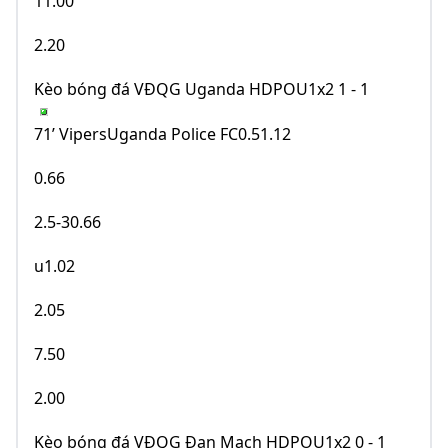
11.00
2.20
Kèo bóng đá VĐQG Uganda HDPOU1x2 1 - 1
71’ VipersUganda Police FC0.51.12
0.66
2.5-30.66
u1.02
2.05
7.50
2.00
Kèo bóng đá VĐQG Đan Mạch HDPOU1x2 0 - 1