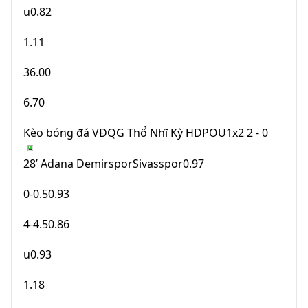
u0.82
1.11
36.00
6.70
Kèo bóng đá VĐQG Thổ Nhĩ Kỳ HDPOU1x2 2 - 0
28’ Adana DemirsporSivasspor0.97
0-0.50.93
4-4.50.86
u0.93
1.18