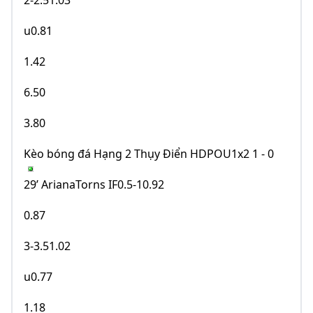
u0.81
1.42
6.50
3.80
Kèo bóng đá Hạng 2 Thụy Điển HDPOU1x2 1 - 0
29’ ArianaTorns IF0.5-10.92
0.87
3-3.51.02
u0.77
1.18