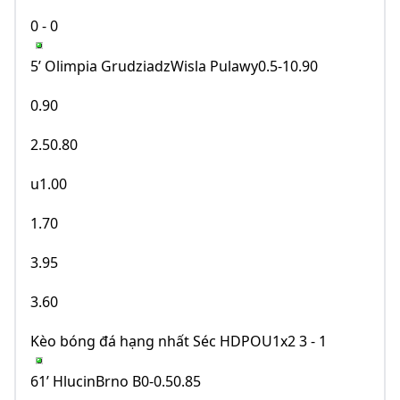
0 - 0
5’ Olimpia GrudziadzWisla Pulawy0.5-10.90
0.90
2.50.80
u1.00
1.70
3.95
3.60
Kèo bóng đá hạng nhất Séc HDPOU1x2 3 - 1
61’ HlucinBrno B0-0.50.85