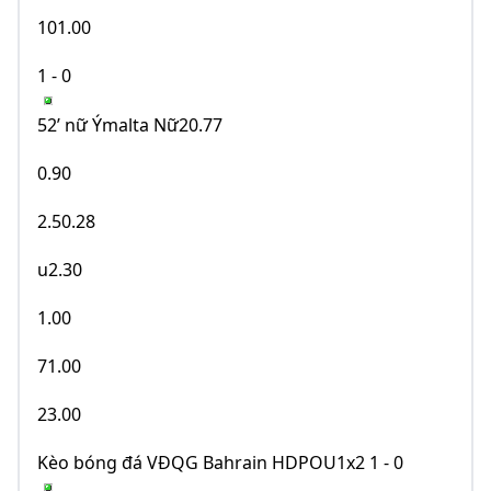
101.00
1 - 0
52’ nữ Ýmalta Nữ20.77
0.90
2.50.28
u2.30
1.00
71.00
23.00
Kèo bóng đá VĐQG Bahrain HDPOU1x2 1 - 0