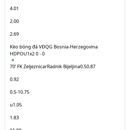
4.01
2.00
2.69
Kèo bóng đá VĐQG Bosnia-Herzegovina
HDPOU1x2 0 - 0
70’ FK ZeljeznicarRadnik Bijeljina0.50.87
0.92
0.5-10.75
u1.05
1.83