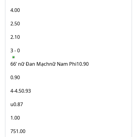
4.00
2.50
2.10
3 - 0
66’ nữ Đan Mạchnữ Nam Phi10.90
0.90
4-4.50.93
u0.87
1.00
751.00