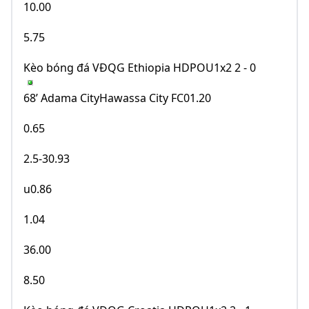
10.00
5.75
Kèo bóng đá VĐQG Ethiopia HDPOU1x2 2 - 0
68’ Adama CityHawassa City FC01.20
0.65
2.5-30.93
u0.86
1.04
36.00
8.50