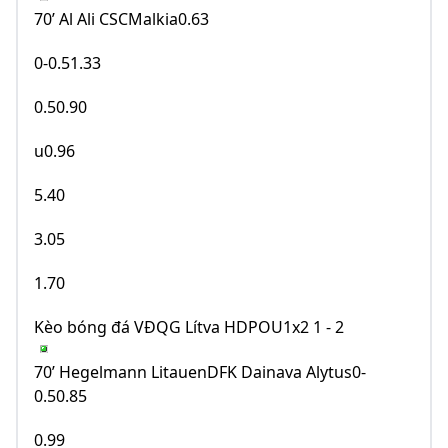
70’ Al Ali CSCMalkia0.63
0-0.51.33
0.50.90
u0.96
5.40
3.05
1.70
Kèo bóng đá VĐQG Lítva HDPOU1x2 1 - 2
70’ Hegelmann LitauenDFK Dainava Alytus0-
0.50.85
0.99