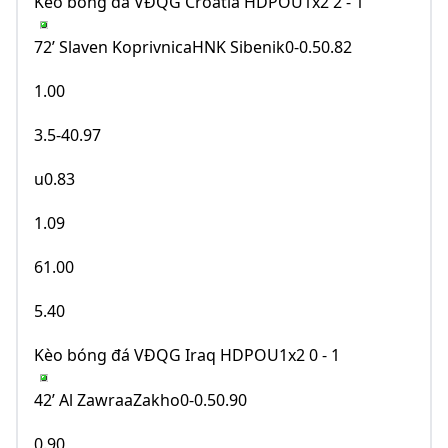
Kèo bóng đá VĐQG Croatia HDPOU1x2 2 - 1
72’ Slaven KoprivnicaHNK Sibenik0-0.50.82
1.00
3.5-40.97
u0.83
1.09
61.00
5.40
Kèo bóng đá VĐQG Iraq HDPOU1x2 0 - 1
42’ Al ZawraaZakho0-0.50.90
0.90