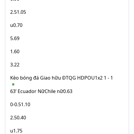
2.51.05
u0.70
5.69
1.60
3.22
Kèo bóng đá Giao hữu ĐTQG HDPOU1x2 1 - 1
63’ Ecuador NữChile nữ0.63
0-0.51.10
2.50.40
u1.75