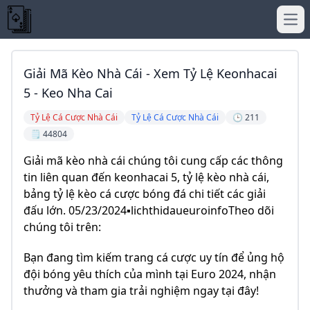
Ope
Giải Mã Kèo Nhà Cái - Xem Tỷ Lệ Keonhacai
5 - Keo Nha Cai
Tỷ Lệ Cá Cược Nhà Cái
Tỷ Lệ Cá Cược Nhà Cái
🕒 211
🗒️ 44804
Giải mã kèo nhà cái chúng tôi cung cấp các thông
tin liên quan đến keonhacai 5, tỷ lệ kèo nhà cái,
bảng tỷ lệ kèo cá cược bóng đá chi tiết các giải
đấu lớn. 05/23/2024▪️lichthidaueuroinfoTheo dõi
chúng tôi trên:
Bạn đang tìm kiếm trang cá cược uy tín để ủng hộ
đội bóng yêu thích của mình tại Euro 2024, nhận
thưởng và tham gia trải nghiệm ngay tại đây!