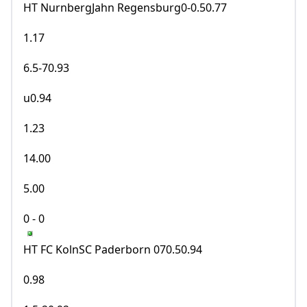
HT NurnbergJahn Regensburg0-0.50.77
1.17
6.5-70.93
u0.94
1.23
14.00
5.00
0 - 0
HT FC KolnSC Paderborn 070.50.94
0.98