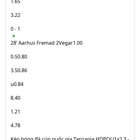
1.65
3.22
0 - 1
28’ Aarhus Fremad 2Vegar1.00
0.50.80
3.50.86
u0.84
8.40
1.21
4.78
Kèo bóng đá cúp quốc gia Tanzania HDPOU1x2 3 -