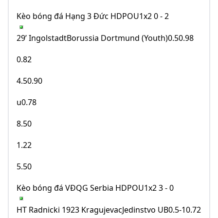
Kèo bóng đá Hạng 3 Đức HDPOU1x2 0 - 2
29’ IngolstadtBorussia Dortmund (Youth)0.50.98
0.82
4.50.90
u0.78
8.50
1.22
5.50
Kèo bóng đá VĐQG Serbia HDPOU1x2 3 - 0
HT Radnicki 1923 KragujevacJedinstvo UB0.5-10.72